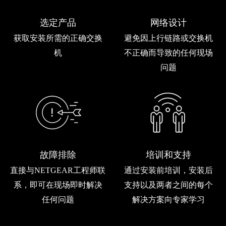
选定产品
网络设计
获取安装所需的正确交换
避免因上行链路或交换机
机
不正确而导致的任何现场
问题
故障排除
培训和支持
直接与NETGEAR工程师联
通过安装前培训，安装后
系，即可在现场即时解决
支持以及两者之间的每个
任何问题
解决方案向专家学习