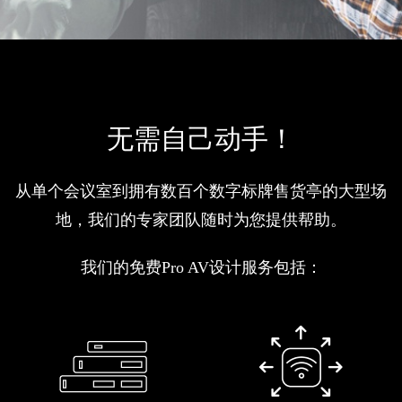
无需自己动手！
从单个会议室到拥有数百个数字标牌售货亭的大型场
地，我们的专家团队随时为您提供帮助。
我们的免费Pro AV设计服务包括：