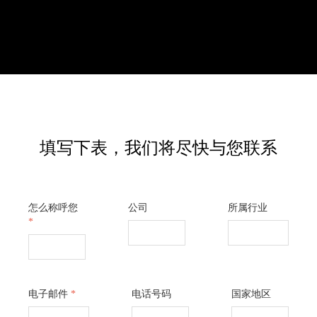
填写下表，我们将尽快与您联系
怎么称呼您
公司
所属行业
*
电子邮件
*
电话号码
国家地区