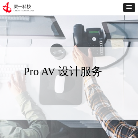
Pro AV 设计服务