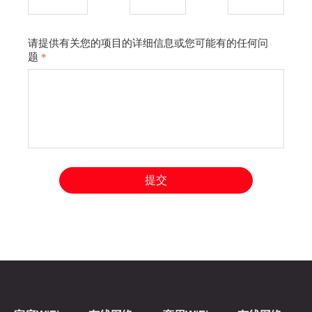
请提供有关您的项目的详细信息或您可能有的任何问
题
*
提交