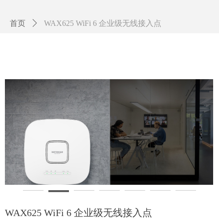
首页
ꄲ
WAX625 WiFi 6 企业级无线接入点
WAX625 WiFi 6 企业级无线接入点