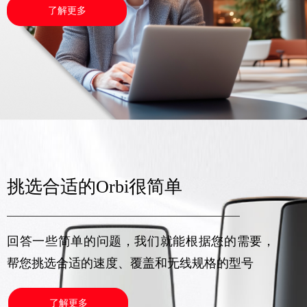
了解更多
挑选合适的Orbi很简单
回答一些简单的问题，我们就能根据您的需要，
帮您挑选合适的速度、覆盖和无线规格的型号
了解更多