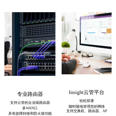
Insight云管平台
专业路由器
轻松部署
支持云管的企业级路由器
随时随地管理您的网络
多WAN口
支持交换机、路由器、AP
具有故障转移和防火墙功能