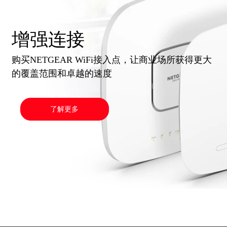
增强连接
购买NETGEAR WiFi接入点，让商业场所获得更大
的覆盖范围和卓越的速度
了解更多