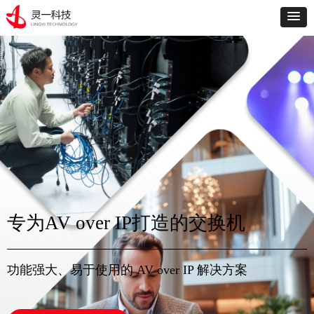
专为AV over IP打造的交换机
功能强大、易于使用的 AV over IP 解决方案