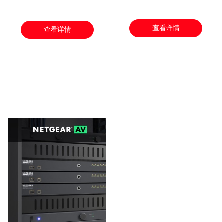
查看详情
查看详情