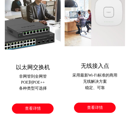
无线接入点
以太网交换机
采用最新Wi-Fi标准的商用
非网管到全网管
无线解决方案
POE到POE++
稳定、可靠
各种类型可选择
查看详情
查看详情