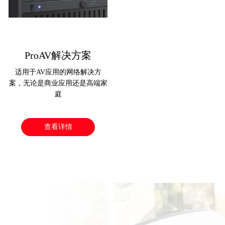
ProAV解决方案
适用于AV应用的网络解决方
案，无论是商业应用还是高端家
庭
查看详情